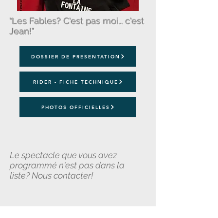
"Les Fables? C'est pas moi... c'est
Jean!"
DOSSIER DE PRESENTATION
RIDER - FICHE TECHNIQUE
PHOTOS OFFICIELLES
Le spectacle que vous avez
programmé n'est pas dans la
liste? Nous contacter!