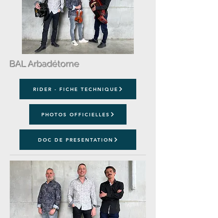
BAL Arbadétorne
RIDER - FICHE TECHNIQUE
PHOTOS OFFICIELLES
DOC DE PRESENTATION