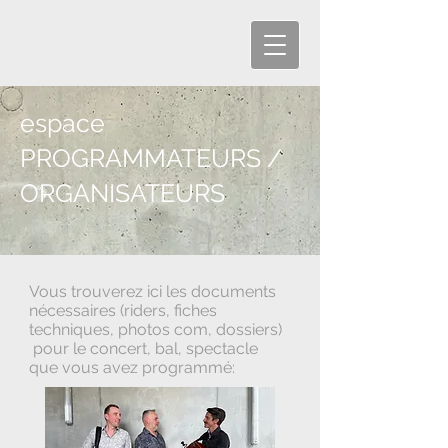
espace
PROGRAMMATEURS /
ORGANISATEURS
Vous trouverez ici les documents
nécessaires (riders, fiches
techniques, photos com, dossiers)
pour le concert, bal, spectacle
que vous avez programmé: